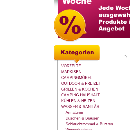
VORZELTE
MARKISEN
CAMPINGMÖBEL
OUTDOOR & FREIZEIT
GRILLEN & KOCHEN
CAMPING HAUSHALT
KÜHLEN & HEIZEN
WASSER & SANITÄR
Armaturen
Duschen & Brausen
Schlauchtrommel & Bürsten
Wasserkanister