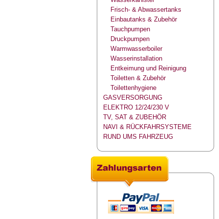
Frisch- & Abwassertanks
Einbautanks & Zubehör
Tauchpumpen
Druckpumpen
Warmwasserboiler
Wasserinstallation
Entkeimung und Reinigung
Toiletten & Zubehör
Toilettenhygiene
GASVERSORGUNG
ELEKTRO 12/24/230 V
TV, SAT & ZUBEHÖR
NAVI & RÜCKFAHRSYSTEME
RUND UMS FAHRZEUG