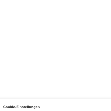
Cookie-Einstellungen