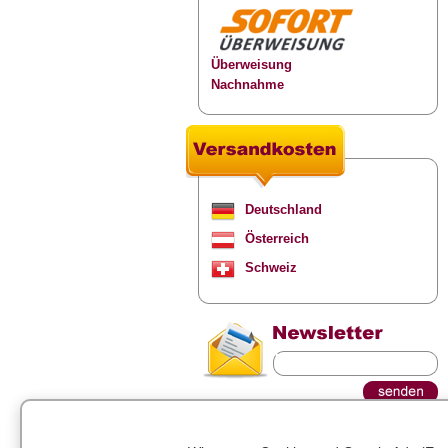
Überweisung
Nachnahme
Deutschland
Österreich
Schweiz