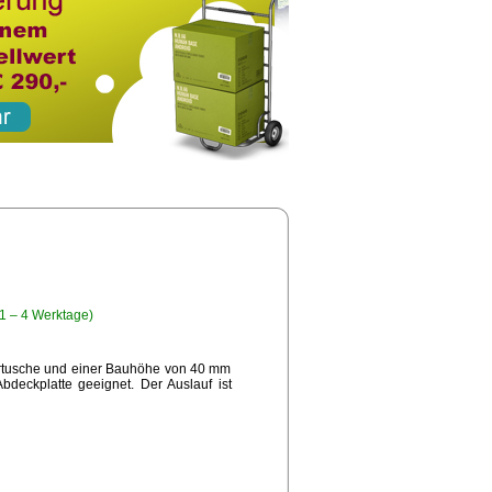
 1 – 4 Werktage)
kartusche und einer Bauhöhe von 40 mm
bdeckplatte geeignet. Der Auslauf ist