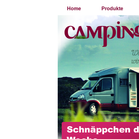
Home
Produkte