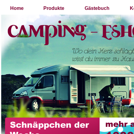
Home
Produkte
Gästebuch
K