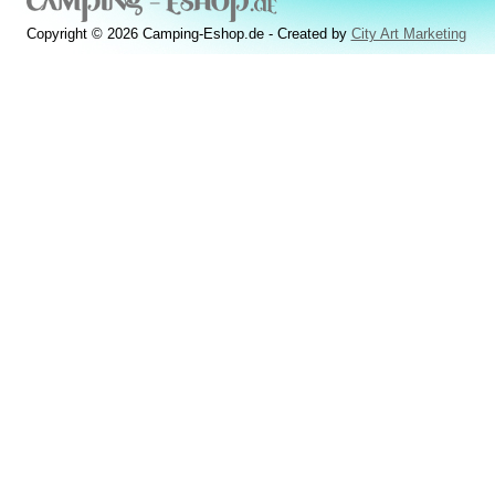
Copyright © 2026 Camping-Eshop.de - Created by
City Art Marketing