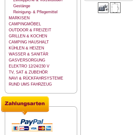
Gestänge
Reinigung- & Pflegemittel
MARKISEN
CAMPINGMÖBEL
OUTDOOR & FREIZEIT
GRILLEN & KOCHEN
CAMPING HAUSHALT
KÜHLEN & HEIZEN
WASSER & SANITÄR
GASVERSORGUNG
ELEKTRO 12/24/230 V
TV, SAT & ZUBEHÖR
NAVI & RÜCKFAHRSYSTEME
RUND UMS FAHRZEUG