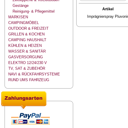
Gestänge
Artikel
Reinigung- & Pflegemittel
Imprägnierspray Pluvoni
MARKISEN
CAMPINGMÖBEL
OUTDOOR & FREIZEIT
GRILLEN & KOCHEN
CAMPING HAUSHALT
KÜHLEN & HEIZEN
WASSER & SANITÄR
GASVERSORGUNG
ELEKTRO 12/24/230 V
TV, SAT & ZUBEHÖR
NAVI & RÜCKFAHRSYSTEME
RUND UMS FAHRZEUG