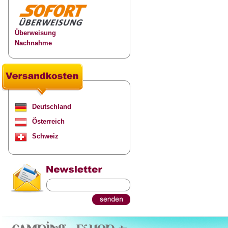
Überweisung
Nachnahme
Deutschland
Österreich
Schweiz