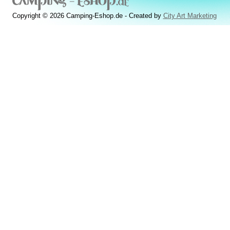
Copyright © 2026 Camping-Eshop.de - Created by
City Art Marketing