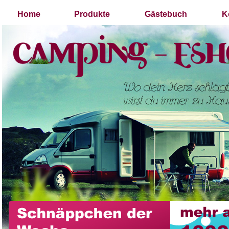
Home
Produkte
Gästebuch
K