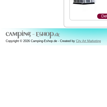
Copyright © 2026 Camping-Eshop.de - Created by
City Art Marketing