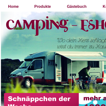
Home
Produkte
Gästebuch
K