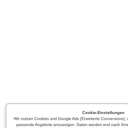
Cookie-Einstellungen
Wir nutzen Cookies und Google Ads (Erweiterte Conversions),
passende Angebote anzuzeigen. Daten werden erst nach Ihre