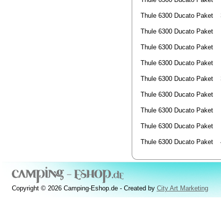
Thule 6300 Ducato Paket
Thule 6300 Ducato Paket
Thule 6300 Ducato Paket
Thule 6300 Ducato Paket
Thule 6300 Ducato Paket
Thule 6300 Ducato Paket
Thule 6300 Ducato Paket
Thule 6300 Ducato Paket
Thule 6300 Ducato Paket
Copyright © 2026 Camping-Eshop.de - Created by
City Art Marketing