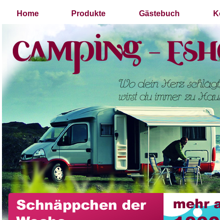
Home
Produkte
Gästebuch
K