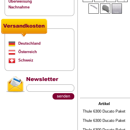
Überweisung
Nachnahme
Deutschland
Österreich
Schweiz
Artikel
Thule 6300 Ducato Paket
Thule 6300 Ducato Paket
Thule 6300 Ducato Paket