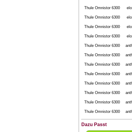
Thule Omnistor 6300
elo
Thule Omnistor 6300
elo
Thule Omnistor 6300
elo
Thule Omnistor 6300
elo
Thule Omnistor 6300
ant
Thule Omnistor 6300
ant
Thule Omnistor 6300
ant
Thule Omnistor 6300
ant
Thule Omnistor 6300
ant
Thule Omnistor 6300
ant
Thule Omnistor 6300
ant
Thule Omnistor 6300
ant
Dazu Passt