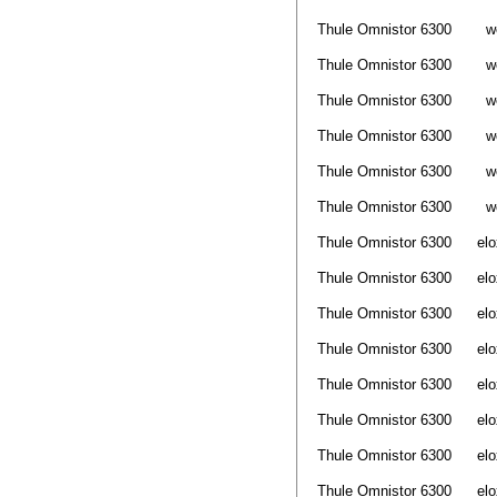
Thule Omnistor 6300
w
Thule Omnistor 6300
w
Thule Omnistor 6300
w
Thule Omnistor 6300
w
Thule Omnistor 6300
w
Thule Omnistor 6300
w
Thule Omnistor 6300
elo
Thule Omnistor 6300
elo
Thule Omnistor 6300
elo
Thule Omnistor 6300
elo
Thule Omnistor 6300
elo
Thule Omnistor 6300
elo
Thule Omnistor 6300
elo
Thule Omnistor 6300
elo