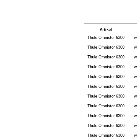
Artikel
Thule Omnistor 6300
w
Thule Omnistor 6300
w
Thule Omnistor 6300
w
Thule Omnistor 6300
w
Thule Omnistor 6300
w
Thule Omnistor 6300
w
Thule Omnistor 6300
w
Thule Omnistor 6300
w
Thule Omnistor 6300
w
Thule Omnistor 6300
w
Thule Omnistor 6300
w