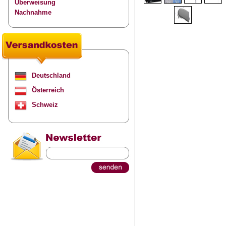
Überweisung
Nachnahme
Deutschland
Österreich
Schweiz