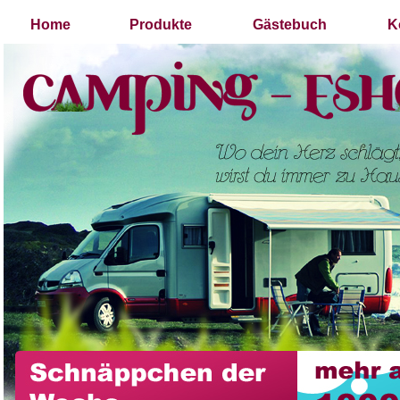
Home
Produkte
Gästebuch
K