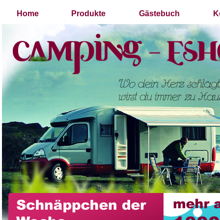
Home
Produkte
Gästebuch
K