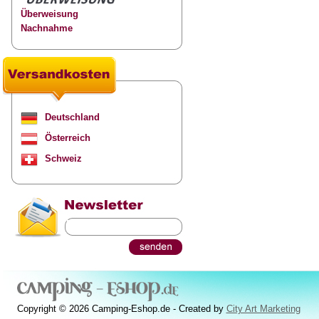
Überweisung
Nachnahme
Deutschland
Österreich
Schweiz
Copyright © 2026 Camping-Eshop.de - Created by
City Art Marketing