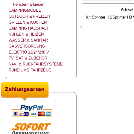
Fenstermarkiesen
Artikel
CAMPINGMÖBEL
OUTDOOR & FREIZEIT
Kit Sprinter H3/Sprinter H3 
GRILLEN & KOCHEN
CAMPING HAUSHALT
KÜHLEN & HEIZEN
WASSER & SANITÄR
GASVERSORGUNG
ELEKTRO 12/24/230 V
TV, SAT & ZUBEHÖR
NAVI & RÜCKFAHRSYSTEME
RUND UMS FAHRZEUG