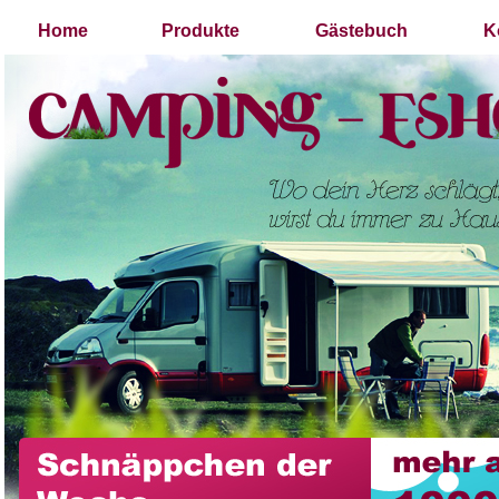
Home
Produkte
Gästebuch
K