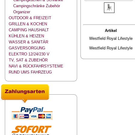
Campingschränke Zubehör
Organizer
OUTDOOR & FREIZEIT
GRILLEN & KOCHEN
CAMPING HAUSHALT
Artikel
KÜHLEN & HEIZEN
Westfield Royal Lifestyle
WASSER & SANITÄR
GASVERSORGUNG
Westfield Royal Lifestyle
ELEKTRO 12/24/230 V
TV, SAT & ZUBEHÖR
NAVI & RÜCKFAHRSYSTEME
RUND UMS FAHRZEUG