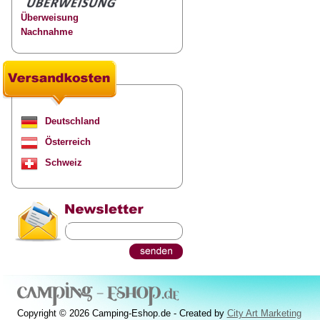
Überweisung
Nachnahme
Deutschland
Österreich
Schweiz
Copyright © 2026 Camping-Eshop.de - Created by
City Art Marketing