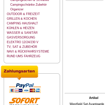
Campingschränke Zubehör
Organizer
OUTDOOR & FREIZEIT
GRILLEN & KOCHEN
CAMPING HAUSHALT
KÜHLEN & HEIZEN
WASSER & SANITÄR
GASVERSORGUNG
ELEKTRO 12/24/230 V
TV, SAT & ZUBEHÖR
NAVI & RÜCKFAHRSYSTEME
RUND UMS FAHRZEUG
Artikel
Westfield Set Avantgarde