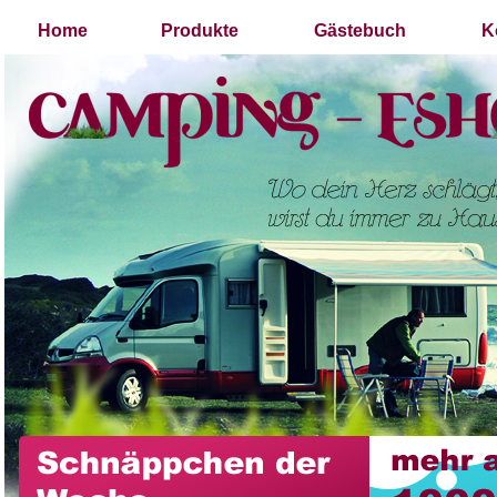
Home
Produkte
Gästebuch
K