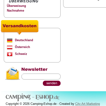
Überweisung
Nachnahme
Deutschland
Österreich
Schweiz
Copyright © 2026 Camping-Eshop.de - Created by
City Art Marketing